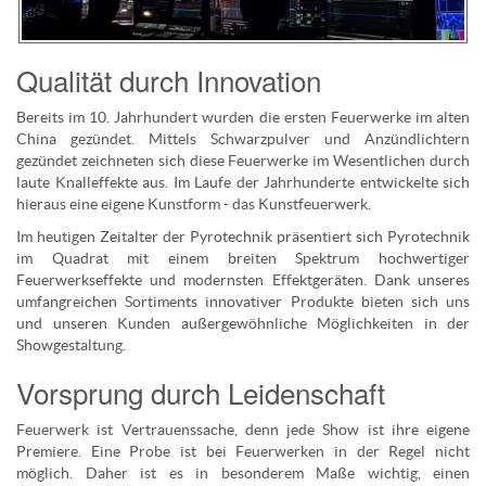
Qualität durch Innovation
Bereits im 10. Jahrhundert wurden die ersten Feuerwerke im alten
China gezündet. Mittels Schwarzpulver und Anzündlichtern
gezündet zeichneten sich diese Feuerwerke im Wesentlichen durch
laute Knalleffekte aus. Im Laufe der Jahrhunderte entwickelte sich
hieraus eine eigene Kunstform - das Kunstfeuerwerk.
Im heutigen Zeitalter der Pyrotechnik präsentiert sich Pyrotechnik
im Quadrat mit einem breiten Spektrum hochwertiger
Feuerwerkseffekte und modernsten Effektgeräten. Dank unseres
umfangreichen Sortiments innovativer Produkte bieten sich uns
und unseren Kunden außergewöhnliche Möglichkeiten in der
Showgestaltung.
Vorsprung durch Leidenschaft
Feuerwerk ist Vertrauenssache, denn jede Show ist ihre eigene
Premiere. Eine Probe ist bei Feuerwerken in der Regel nicht
möglich. Daher ist es in besonderem Maße wichtig, einen