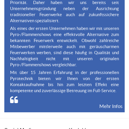
Priorität. Daher haben wir uns bereits seit
Unternehmensgründung neben der Ausrichtung
traditioneller Feuerwerke auch auf zukunftssichere
Alternativen spezialisiert.
Als eines der ersten Unternehmen haben wir mit unseren
Pyro-/Flammenshows eine effektvolle Alternative zum
bekannten Feuerwerk entwickelt. Obwohl zahlreiche
Mitbewerber mittlerweile auch mit geräuscharmen
Feuerwerken werben, sind diese häufig in Qualität und
Nachhaltigkeit nicht mit unseren originalen
Pyro-/Flammenshows vergleichbar.
Mit über 15 Jahren Erfahrung in der professionellen
Pyrotechnik bieten wir Ihnen von der ersten
Kontaktaufnahme bis hin zum letzten Effekt eine
kompetente und zuverlässige Betreuung im Full-Service.
Mehr Infos