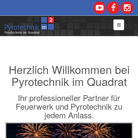
Herzlich Willkommen bei
Pyrotechnik im Quadrat
Ihr professioneller Partner für
Feuerwerk und Pyrotechnik zu
jedem Anlass.