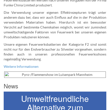
Feuerwerksbatterien werden nach unseren Vorgaben von der Firma
Funke China Limited produziert.
Die Verwendung unserer eigenen Effektrezepturen trägt unter
anderem dazu bei, dass wir auch Einfluss auf die in der Produktion
verwendeten Materialien haben. Hierdurch ist ein bewusster
Verzicht auf bestimmte Chemikalien möglich, womit wir zumindest
umweltschädigende Faktoren von Feuerwerk bei unseren eigenen
Produkten reduzieren können.
Unsere eigenen Feuerwerksbatterien der Kategorie F2 sind somit
nicht nur für den Endverbraucher zu Silvester vorgesehen, sondern
finden auch in unseren professionellen Feuerwerksshows
regelmäßig Verwendung.
Weitere Informationen
News
Umweltfreundliche
Alternative zum