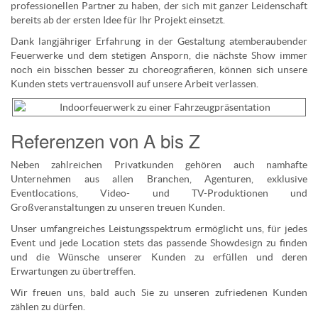
professionellen Partner zu haben, der sich mit ganzer Leidenschaft
bereits ab der ersten Idee für Ihr Projekt einsetzt.
Dank langjähriger Erfahrung in der Gestaltung atemberaubender
Feuerwerke und dem stetigen Ansporn, die nächste Show immer
noch ein bisschen besser zu choreografieren, können sich unsere
Kunden stets vertrauensvoll auf unsere Arbeit verlassen.
Referenzen von A bis Z
Neben zahlreichen Privatkunden gehören auch namhafte
Unternehmen aus allen Branchen, Agenturen, exklusive
Eventlocations, Video- und TV-Produktionen und
Großveranstaltungen zu unseren treuen Kunden.
Unser umfangreiches Leistungsspektrum ermöglicht uns, für jedes
Event und jede Location stets das passende Showdesign zu finden
und die Wünsche unserer Kunden zu erfüllen und deren
Erwartungen zu übertreffen.
Wir freuen uns, bald auch Sie zu unseren zufriedenen Kunden
zählen zu dürfen.