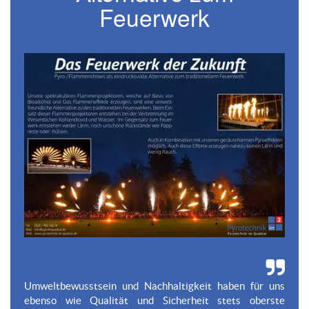
Feuerwerk
Umweltbewusstsein und Nachhaltigkeit haben für uns
ebenso wie Qualität und Sicherheit stets oberste