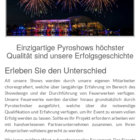
Einzigartige Pyroshows höchster
Qualität sind unsere Erfolgsgeschichte
Erleben Sie den Unterschied
All unsere Shows werden durch unsere eigenen Mitarbeiter
choreografiert, welche über langjährige Erfahrung im Bereich des
Showdesign und der Durchführung von Feuerwerken verfügen.
Unsere Feuerwerke werden darüber hinaus grundsätzlich durch
Pyrotechniker ausgeführt, welche über die notwendige
Qualifikation und Erfahrung verfügen, um Ihr Event zu einem vollen
Erfolg werden zu lassen. Sollte es Ihr Projekt erfordern arbeiten wir
mit handverlesenen Partnerunternehmen zusammen, um Ihren
Ansprüchen vollstens gerecht zu werden.