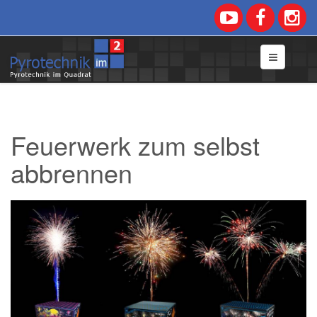
Feuerwerk zum selbst
abbrennen