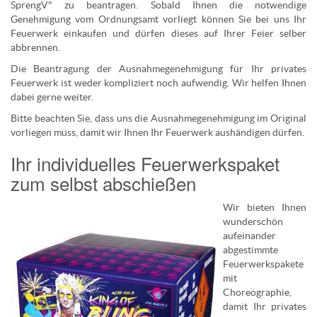
SprengV" zu beantragen. Sobald Ihnen die notwendige
Genehmigung vom Ordnungsamt vorliegt können Sie bei uns Ihr
Feuerwerk einkaufen und dürfen dieses auf Ihrer Feier selber
abbrennen.
Die Beantragung der Ausnahmegenehmigung für Ihr privates
Feuerwerk ist weder kompliziert noch aufwendig. Wir helfen Ihnen
dabei gerne weiter.
Bitte beachten Sie, dass uns die Ausnahmegenehmigung im Original
vorliegen muss, damit wir Ihnen Ihr Feuerwerk aushändigen dürfen.
Ihr individuelles Feuerwerkspaket
zum selbst abschießen
Wir bieten Ihnen
wunderschön
aufeinander
abgestimmte
Feuerwerkspakete
mit
Choreographie,
damit Ihr privates