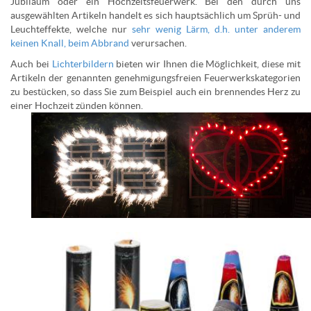
Jubiläum oder ein Hochzeitsfeuerwerk. Bei den durch uns
ausgewählten Artikeln handelt es sich hauptsächlich um Sprüh- und
Leuchteffekte, welche nur
sehr wenig Lärm, d.h. unter anderem
keinen Knall, beim Abbrand
verursachen.
Auch bei
Lichterbildern
bieten wir Ihnen die Möglichkeit, diese mit
Artikeln der genannten genehmigungsfreien Feuerwerkskategorien
zu bestücken, so dass Sie zum Beispiel auch ein brennendes Herz zu
einer Hochzeit zünden können.