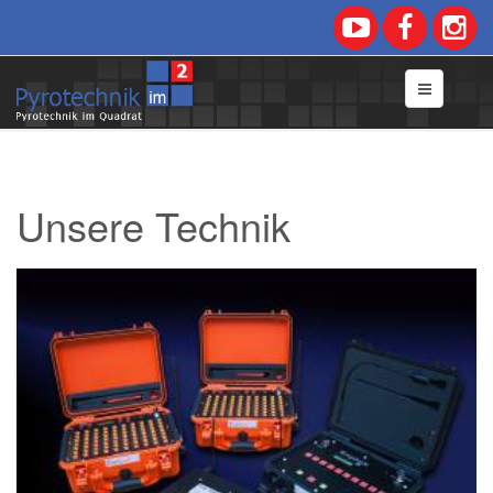
Unsere Technik