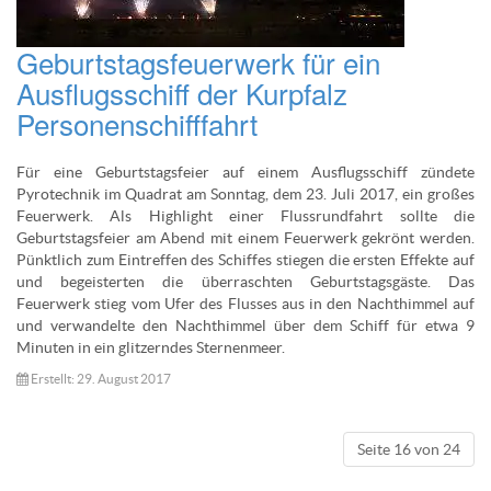
Geburtstagsfeuerwerk für ein
Ausflugsschiff der Kurpfalz
Personenschifffahrt
Für eine Geburtstagsfeier auf einem Ausflugsschiff zündete
Pyrotechnik im Quadrat am Sonntag, dem 23. Juli 2017, ein großes
Feuerwerk. Als Highlight einer Flussrundfahrt sollte die
Geburtstagsfeier am Abend mit einem Feuerwerk gekrönt werden.
Pünktlich zum Eintreffen des Schiffes stiegen die ersten Effekte auf
und begeisterten die überraschten Geburtstagsgäste. Das
Feuerwerk stieg vom Ufer des Flusses aus in den Nachthimmel auf
und verwandelte den Nachthimmel über dem Schiff für etwa 9
Minuten in ein glitzerndes Sternenmeer.
Erstellt: 29. August 2017
Seite 16 von 24