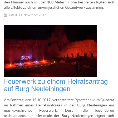
den Himmel noch in über 100 Metern Höhe bespielten fügten sich
alle Effekte zu einem unvergesslichen Gesamtwerk zusammen.
Erstellt: 11. November 2017
Feuerwerk zu einem Heiratsantrag
auf Burg Neuleiningen
Am Sonntag, den 15.10.2017, veranstaltete Pyrotechnik im Quadrat
im Rahmen eines Heiratsantrages in der Burg Neuleinigen ein
musiksynchrones Feuerwerk. Durch die besonderen
architektonischen Merkmale der Burg Neuleiningen eignet sich