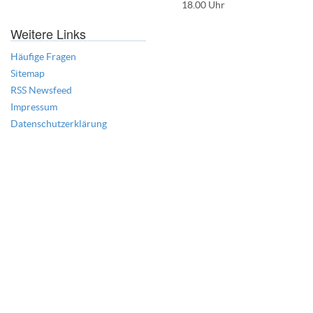
18.00 Uhr
Weitere Links
Häufige Fragen
Sitemap
RSS Newsfeed
Impressum
Datenschutzerklärung