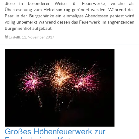
diese in besonderer Weise für Feuerwerke, welche als
Überraschung zum Heiratsantrag gezündet werden. Während das
Paar in der Burgschänke ein einmaliges Abendessen geniest wird
völlig unbemerkt während dessen das Feuerwerk im angrenzenden
Burginnenhof aufgebaut.
Erstellt: 11. November 2017
Großes Höhenfeuerwerk zur