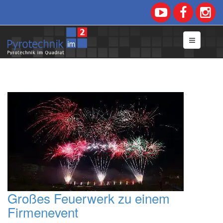
Großes Feuerwerk zu einem
Firmenevent